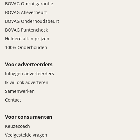
BOVAG Omruilgarantie
BOVAG Afleverbeurt
BOVAG Onderhoudsbeurt
BOVAG Puntencheck
Heldere all-in prijzen
100% Onderhouden
Voor adverteerders
Inloggen adverteerders
Ik wil ook adverteren
Samenwerken
Contact
Voor consumenten
Keuzecoach
Veelgestelde vragen