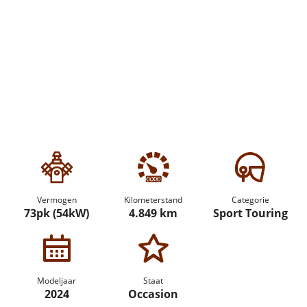
Vermogen
Kilometerstand
Categorie
73pk (54kW)
4.849 km
Sport Touring
Modeljaar
Staat
2024
Occasion