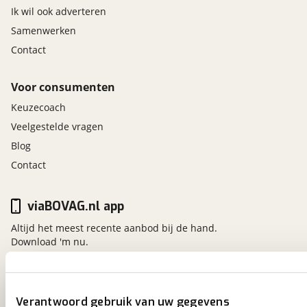
Ik wil ook adverteren
Samenwerken
Contact
Voor consumenten
Keuzecoach
Veelgestelde vragen
Blog
Contact
viaBOVAG.nl app
Altijd het meest recente aanbod bij de hand.
Download 'm nu.
viaBOVAG.nl
Verantwoord gebruik van uw gegevens