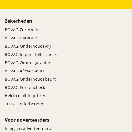
Zekerheden
BOVAG Zekerheid
BOVAG Garantie
BOVAG Onderhoudsvrij
BOVAG Import Tellercheck
BOVAG Omruilgarantie
BOVAG Afleverbeurt
BOVAG Onderhoudsbeurt
BOVAG Puntencheck
Heldere all-in prijzen
100% Onderhouden
Voor adverteerders
Inloggen adverteerders