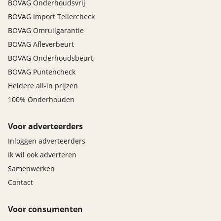
BOVAG Onderhoudsvrij
BOVAG Import Tellercheck
BOVAG Omruilgarantie
BOVAG Afleverbeurt
BOVAG Onderhoudsbeurt
BOVAG Puntencheck
Heldere all-in prijzen
100% Onderhouden
Voor adverteerders
Inloggen adverteerders
Ik wil ook adverteren
Samenwerken
Contact
Voor consumenten