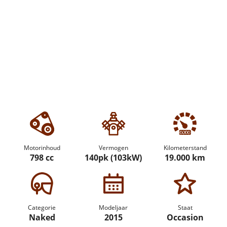
Motorinhoud
Vermogen
Kilometerstand
798 cc
140pk (103kW)
19.000 km
Categorie
Modeljaar
Staat
Naked
2015
Occasion