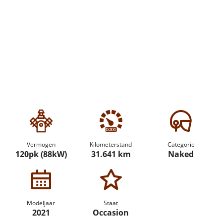
Vermogen
Kilometerstand
Categorie
120pk (88kW)
31.641 km
Naked
Modeljaar
Staat
2021
Occasion