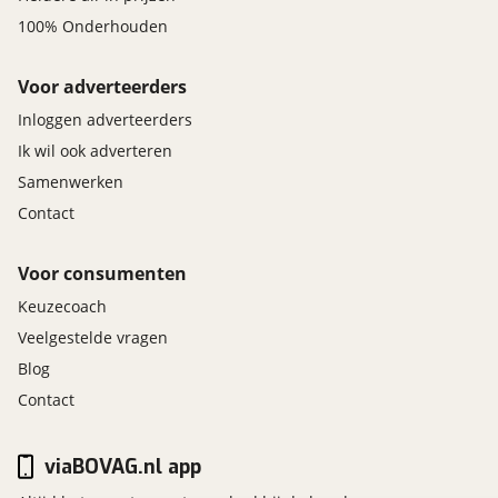
100% Onderhouden
Voor adverteerders
Inloggen adverteerders
Ik wil ook adverteren
Samenwerken
Contact
Voor consumenten
Keuzecoach
Veelgestelde vragen
Blog
Contact
viaBOVAG.nl app