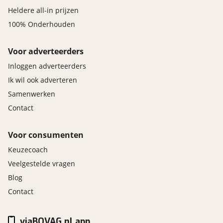
Heldere all-in prijzen
100% Onderhouden
Voor adverteerders
Inloggen adverteerders
Ik wil ook adverteren
Samenwerken
Contact
Voor consumenten
Keuzecoach
Veelgestelde vragen
Blog
Contact
viaBOVAG.nl app