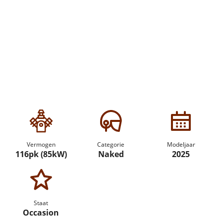
Vermogen
Categorie
Modeljaar
116pk (85kW)
Naked
2025
Staat
Occasion