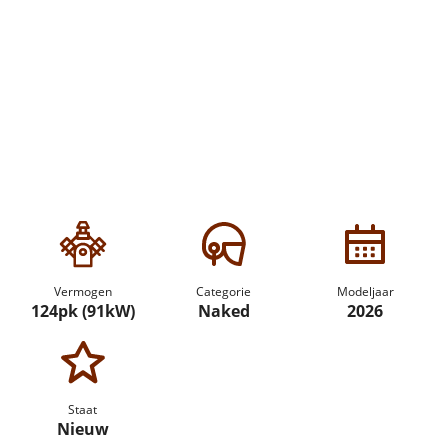
Vermogen
Categorie
Modeljaar
124pk (91kW)
Naked
2026
Staat
Nieuw