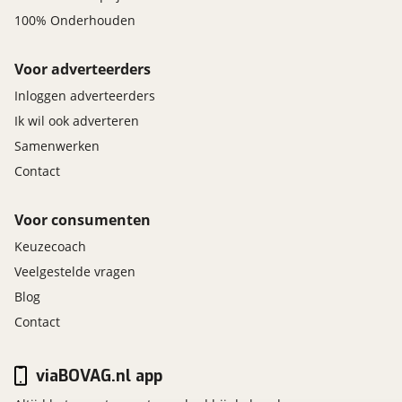
100% Onderhouden
Voor adverteerders
Inloggen adverteerders
Ik wil ook adverteren
Samenwerken
Contact
Voor consumenten
Keuzecoach
Veelgestelde vragen
Blog
Contact
viaBOVAG.nl app