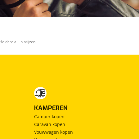
Heldere all-in prijzen
KAMPEREN
Camper kopen
Caravan kopen
Vouwwagen kopen