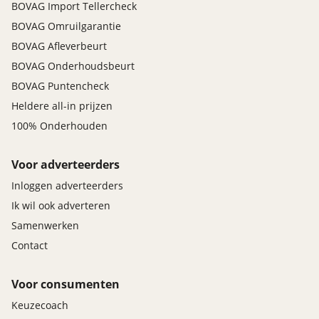
BOVAG Import Tellercheck
BOVAG Omruilgarantie
BOVAG Afleverbeurt
BOVAG Onderhoudsbeurt
BOVAG Puntencheck
Heldere all-in prijzen
100% Onderhouden
Voor adverteerders
Inloggen adverteerders
Ik wil ook adverteren
Samenwerken
Contact
Voor consumenten
Keuzecoach