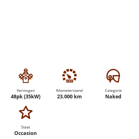
Vermogen
Kilometerstand
Categorie
48pk (35kW)
23.000 km
Naked
Staat
Occasion