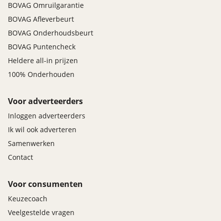
BOVAG Omruilgarantie
BOVAG Afleverbeurt
BOVAG Onderhoudsbeurt
BOVAG Puntencheck
Heldere all-in prijzen
100% Onderhouden
Voor adverteerders
Inloggen adverteerders
Ik wil ook adverteren
Samenwerken
Contact
Voor consumenten
Keuzecoach
Veelgestelde vragen