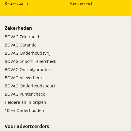
Keuzecoach
Keuzecoach
Zekerheden
BOVAG Zekerheid
BOVAG Garantie
BOVAG Onderhoudsvrij
BOVAG Import Tellercheck
BOVAG Omruilgarantie
BOVAG Afleverbeurt
BOVAG Onderhoudsbeurt
BOVAG Puntencheck
Heldere all-in prijzen
100% Onderhouden
Voor adverteerders