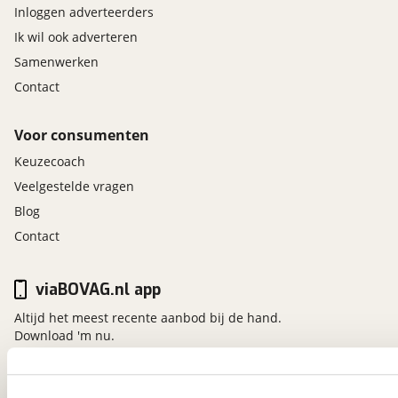
Inloggen adverteerders
Ik wil ook adverteren
Samenwerken
Contact
Voor consumenten
Keuzecoach
Veelgestelde vragen
Blog
Contact
viaBOVAG.nl app
Altijd het meest recente aanbod bij de hand.
Download 'm nu.