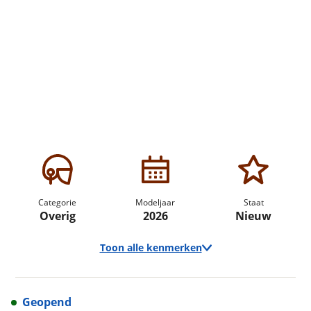
Categorie
Modeljaar
Staat
Overig
2026
Nieuw
Toon alle kenmerken
Geopend