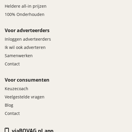
Heldere all-in prijzen
100% Onderhouden
Voor adverteerders
Inloggen adverteerders
Ik wil ook adverteren
Samenwerken
Contact
Voor consumenten
Keuzecoach
Veelgestelde vragen
Blog
Contact
viaBOVAG.nl app