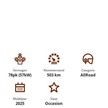
Vermogen
Kilometerstand
Categorie
78pk (57kW)
503 km
AllRoad
Modeljaar
Staat
2025
Occasion