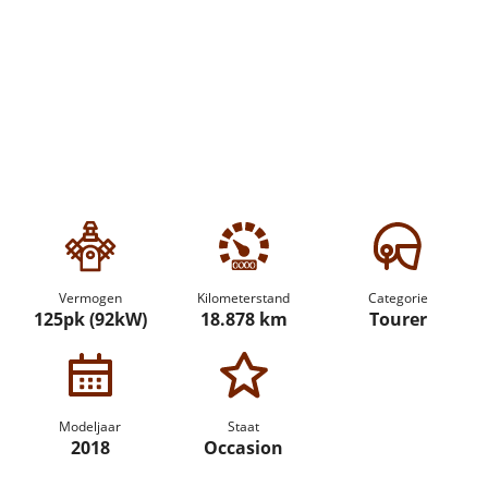
Vermogen
Kilometerstand
Categorie
125pk (92kW)
18.878 km
Tourer
Modeljaar
Staat
2018
Occasion