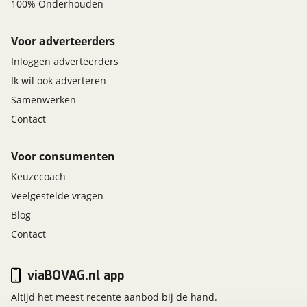
100% Onderhouden
Voor adverteerders
Inloggen adverteerders
Ik wil ook adverteren
Samenwerken
Contact
Voor consumenten
Keuzecoach
Veelgestelde vragen
Blog
Contact
viaBOVAG.nl app
Altijd het meest recente aanbod bij de hand.