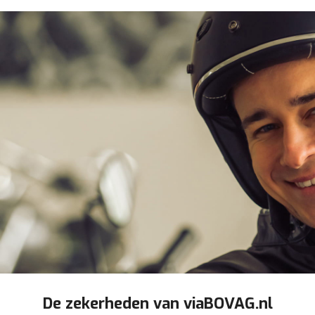
De zekerheden van viaBOVAG.nl