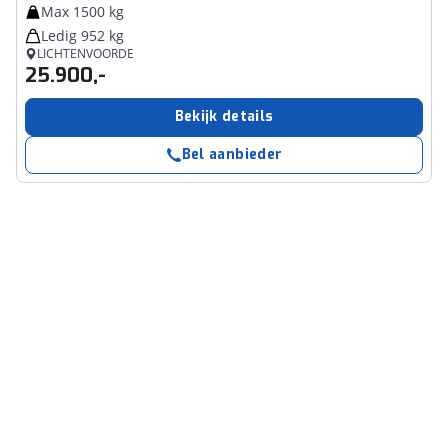
Max 1500 kg
Ledig 952 kg
LICHTENVOORDE
25.900,-
Bekijk details
Bel aanbieder