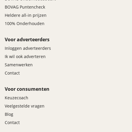
BOVAG Puntencheck
Heldere all-in prijzen
100% Onderhouden
Voor adverteerders
Inloggen adverteerders
Ik wil ook adverteren
Samenwerken
Contact
Voor consumenten
Keuzecoach
Veelgestelde vragen
Blog
Contact