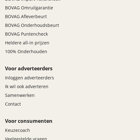
BOVAG Omruilgarantie
BOVAG Afleverbeurt
BOVAG Onderhoudsbeurt
BOVAG Puntencheck
Heldere all-in prijzen
100% Onderhouden
Voor adverteerders
Inloggen adverteerders
Ik wil ook adverteren
Samenwerken
Contact
Voor consumenten
Keuzecoach
Veelgestelde vragen