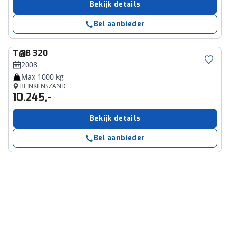
Bekijk details
Bel aanbieder
T@B
320
2008
Max 1000 kg
HEINKENSZAND
10.245,-
Bekijk details
Bel aanbieder