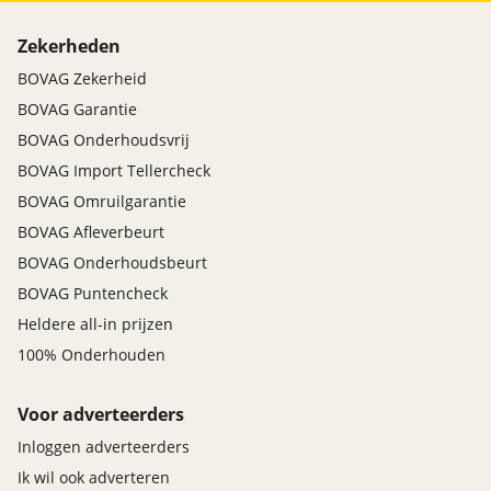
Zekerheden
BOVAG Zekerheid
BOVAG Garantie
BOVAG Onderhoudsvrij
BOVAG Import Tellercheck
BOVAG Omruilgarantie
BOVAG Afleverbeurt
BOVAG Onderhoudsbeurt
BOVAG Puntencheck
Heldere all-in prijzen
100% Onderhouden
Voor adverteerders
Inloggen adverteerders
Ik wil ook adverteren