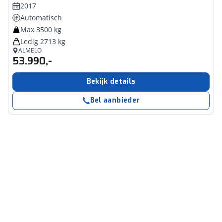
2017
Automatisch
Max 3500 kg
Ledig 2713 kg
ALMELO
53.990,-
Bekijk details
Bel aanbieder