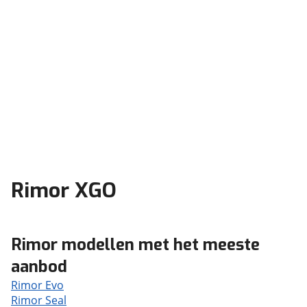
Rimor XGO
Rimor modellen met het meeste
aanbod
Rimor Evo
Rimor Seal