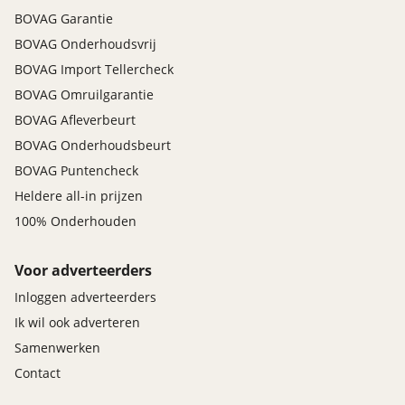
BOVAG Garantie
BOVAG Onderhoudsvrij
BOVAG Import Tellercheck
BOVAG Omruilgarantie
BOVAG Afleverbeurt
BOVAG Onderhoudsbeurt
BOVAG Puntencheck
Heldere all-in prijzen
100% Onderhouden
Voor adverteerders
Inloggen adverteerders
Ik wil ook adverteren
Samenwerken
Contact