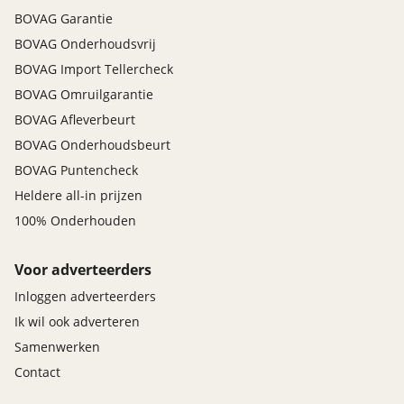
BOVAG Garantie
BOVAG Onderhoudsvrij
BOVAG Import Tellercheck
BOVAG Omruilgarantie
BOVAG Afleverbeurt
BOVAG Onderhoudsbeurt
BOVAG Puntencheck
Heldere all-in prijzen
100% Onderhouden
Voor adverteerders
Inloggen adverteerders
Ik wil ook adverteren
Samenwerken
Contact