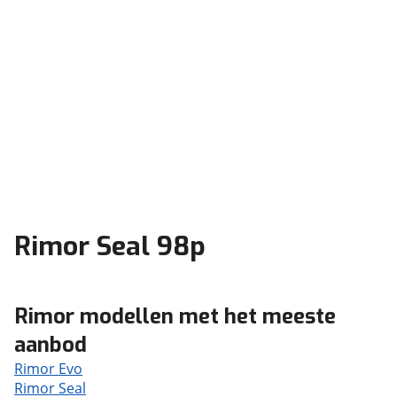
Rimor Seal 98p
Rimor modellen met het meeste
aanbod
Rimor Evo
Rimor Seal