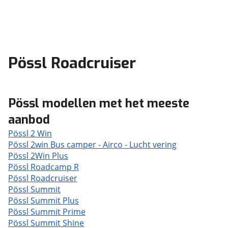
Pössl Roadcruiser
Pössl modellen met het meeste
aanbod
Pössl 2 Win
Pössl 2win Bus camper - Airco - Lucht vering
Pössl 2Win Plus
Pössl Roadcamp R
Pössl Roadcruiser
Pössl Summit
Pössl Summit Plus
Pössl Summit Prime
Pössl Summit Shine