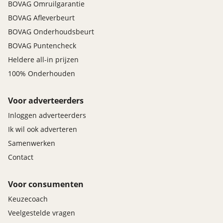
BOVAG Omruilgarantie
BOVAG Afleverbeurt
BOVAG Onderhoudsbeurt
BOVAG Puntencheck
Heldere all-in prijzen
100% Onderhouden
Voor adverteerders
Inloggen adverteerders
Ik wil ook adverteren
Samenwerken
Contact
Voor consumenten
Keuzecoach
Veelgestelde vragen