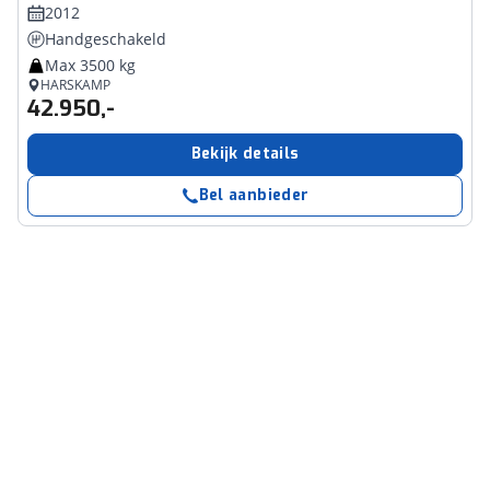
2012
Handgeschakeld
Max 3500 kg
HARSKAMP
42.950,-
Bekijk details
Bel aanbieder