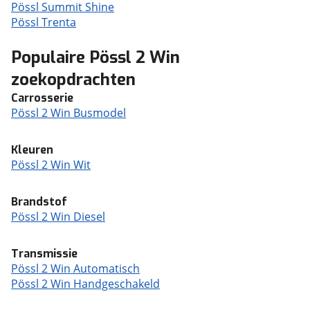
Pössl Summit Shine
Pössl Trenta
Populaire Pössl 2 Win
zoekopdrachten
Carrosserie
Pössl 2 Win Busmodel
Kleuren
Pössl 2 Win Wit
Brandstof
Pössl 2 Win Diesel
Transmissie
Pössl 2 Win Automatisch
Pössl 2 Win Handgeschakeld