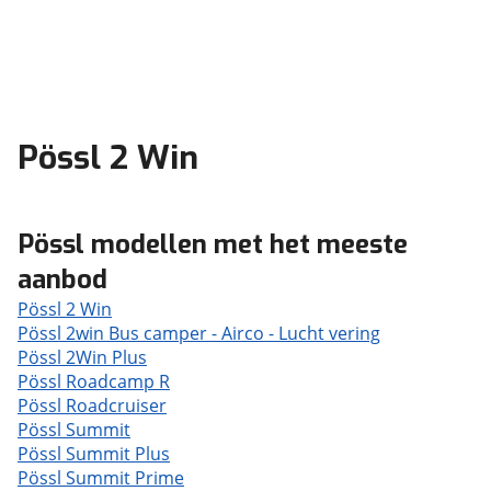
Pössl 2 Win
Pössl modellen met het meeste
aanbod
Pössl 2 Win
Pössl 2win Bus camper - Airco - Lucht vering
Pössl 2Win Plus
Pössl Roadcamp R
Pössl Roadcruiser
Pössl Summit
Pössl Summit Plus
Pössl Summit Prime