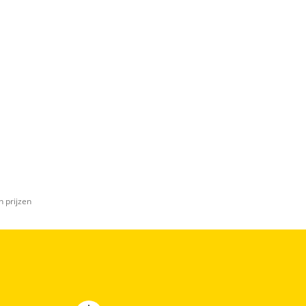
n prijzen