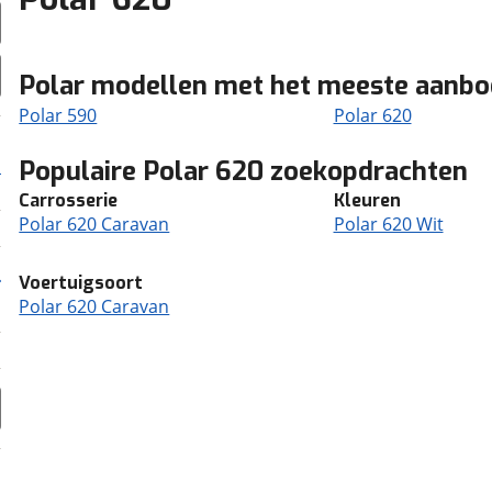
Polar modellen met het meeste aanb
Polar 590
Polar 620
Populaire Polar 620 zoekopdrachten
Carrosserie
Kleuren
Polar 620 Caravan
Polar 620 Wit
Voertuigsoort
Polar 620 Caravan