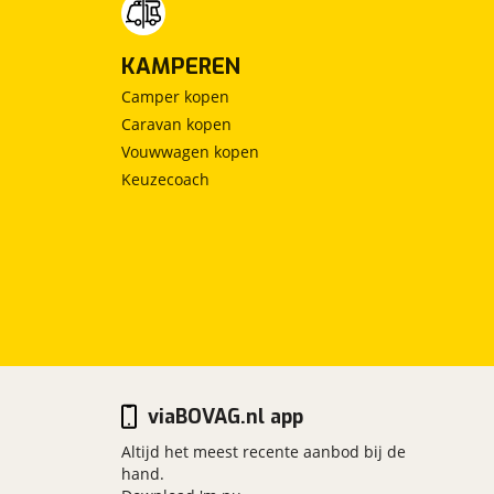
KAMPEREN
Camper kopen
Caravan kopen
Vouwwagen kopen
Keuzecoach
viaBOVAG.nl app
Altijd het meest recente aanbod bij de
hand.