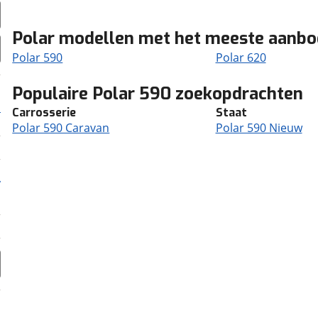
Polar modellen met het meeste aanb
Polar 590
Polar 620
Populaire Polar 590 zoekopdrachten
Carrosserie
Staat
Polar 590 Caravan
Polar 590 Nieuw