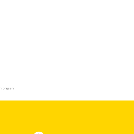
n prijzen