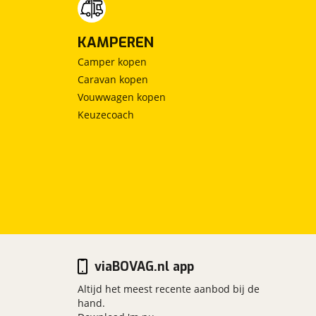
KAMPEREN
Camper kopen
Caravan kopen
Vouwwagen kopen
Keuzecoach
viaBOVAG.nl app
Altijd het meest recente aanbod bij de
hand.