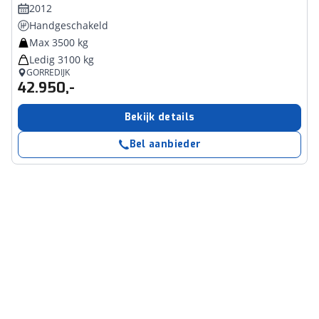
2012
Handgeschakeld
Max 3500 kg
Ledig 3100 kg
GORREDIJK
42.950,-
Bekijk details
Bel aanbieder