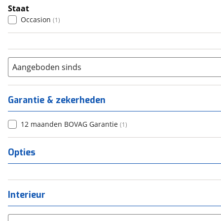
Staat
Occasion
(
1
)
Aangeboden sinds
Garantie & zekerheden
12 maanden BOVAG Garantie
(
1
)
Opties
Interieur