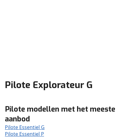
Pilote Explorateur G
Pilote modellen met het meeste
aanbod
Pilote Essentiel G
Pilote Essentiel P