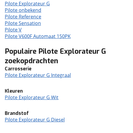
Pilote Explorateur G
Pilote onbekend
Pilote Reference
Pilote Sensation
Pilote V
Pilote V600F Automaat 150PK
Populaire Pilote Explorateur G
zoekopdrachten
Carrosserie
Pilote Explorateur G Integraal
Kleuren
Pilote Explorateur G Wit
Brandstof
Pilote Explorateur G Diesel