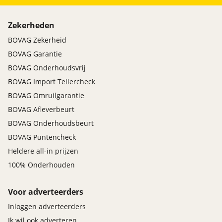
Zekerheden
BOVAG Zekerheid
BOVAG Garantie
BOVAG Onderhoudsvrij
BOVAG Import Tellercheck
BOVAG Omruilgarantie
BOVAG Afleverbeurt
BOVAG Onderhoudsbeurt
BOVAG Puntencheck
Heldere all-in prijzen
100% Onderhouden
Voor adverteerders
Inloggen adverteerders
Ik wil ook adverteren