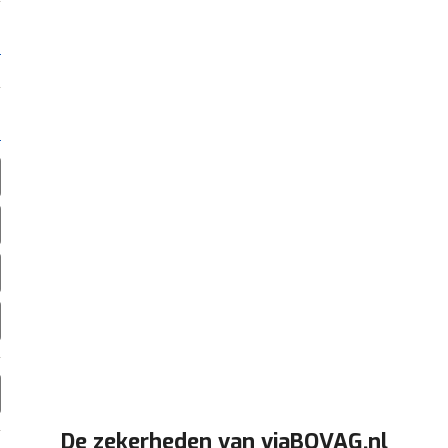
De zekerheden van viaBOVAG.nl