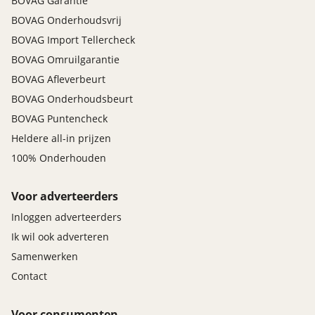
BOVAG Garantie
BOVAG Onderhoudsvrij
BOVAG Import Tellercheck
BOVAG Omruilgarantie
BOVAG Afleverbeurt
BOVAG Onderhoudsbeurt
BOVAG Puntencheck
Heldere all-in prijzen
100% Onderhouden
Voor adverteerders
Inloggen adverteerders
Ik wil ook adverteren
Samenwerken
Contact
Voor consumenten