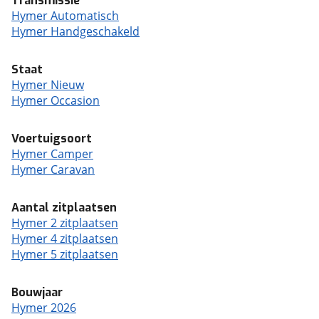
Transmissie
Hymer Automatisch
Hymer Handgeschakeld
Staat
Hymer Nieuw
Hymer Occasion
Voertuigsoort
Hymer Camper
Hymer Caravan
Aantal zitplaatsen
Hymer 2 zitplaatsen
Hymer 4 zitplaatsen
Hymer 5 zitplaatsen
Bouwjaar
Hymer 2026