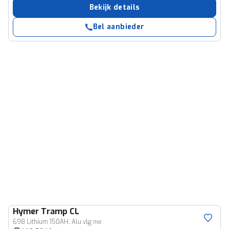
Bekijk details
Bel aanbieder
Hymer
Tramp CL
698 Lithium 150AH, Alu vlg nw