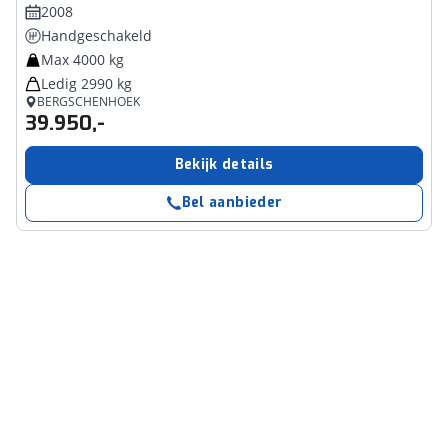
2008
Handgeschakeld
Max 4000 kg
Ledig 2990 kg
BERGSCHENHOEK
39.950,-
Bekijk details
Bel aanbieder