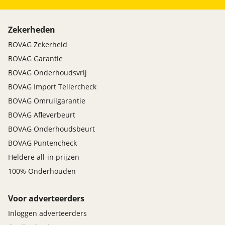
Zekerheden
BOVAG Zekerheid
BOVAG Garantie
BOVAG Onderhoudsvrij
BOVAG Import Tellercheck
BOVAG Omruilgarantie
BOVAG Afleverbeurt
BOVAG Onderhoudsbeurt
BOVAG Puntencheck
Heldere all-in prijzen
100% Onderhouden
Voor adverteerders
Inloggen adverteerders