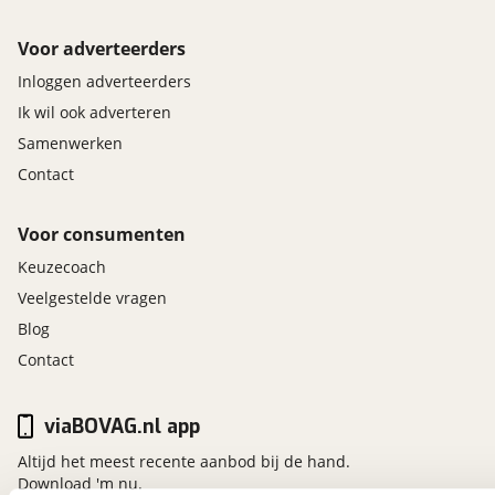
Voor adverteerders
Inloggen adverteerders
Ik wil ook adverteren
Samenwerken
Contact
Voor consumenten
Keuzecoach
Veelgestelde vragen
Blog
Contact
viaBOVAG.nl app
Altijd het meest recente aanbod bij de hand.
Download 'm nu.