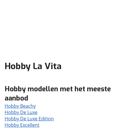
Hobby La Vita
Hobby modellen met het meeste
aanbod
Hobby Beachy
Hobby De Luxe
Hobby De Luxe Edition
Hobby Excellent