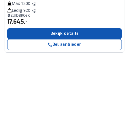
Max 1200 kg
Ledig 920 kg
ZUIDBROEK
17.645,-
Bekijk details
Bel aanbieder