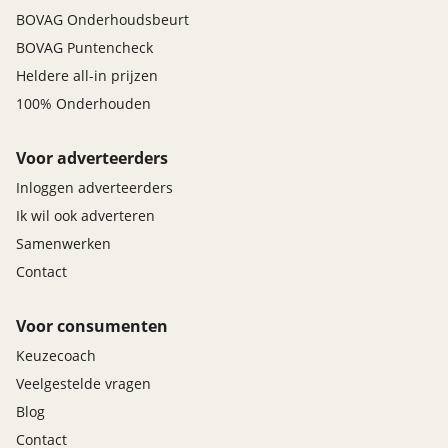
BOVAG Onderhoudsbeurt
BOVAG Puntencheck
Heldere all-in prijzen
100% Onderhouden
Voor adverteerders
Inloggen adverteerders
Ik wil ook adverteren
Samenwerken
Contact
Voor consumenten
Keuzecoach
Veelgestelde vragen
Blog
Contact