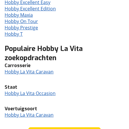
Hobby Excellent Easy
Hobby Excellent Edition
Hobby Maxia
Hobby On Tour
Hobby Prestige
Hobby T
Populaire Hobby La Vita
zoekopdrachten
Carrosserie
Hobby La Vita Caravan
Staat
Hobby La Vita Occasion
Voertuigsoort
Hobby La Vita Caravan