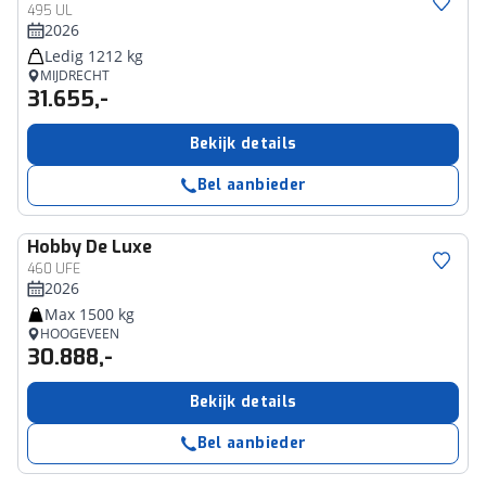
495 UL
2026
Ledig 1212 kg
MIJDRECHT
31.655,-
Bekijk details
Bel aanbieder
Hobby
De Luxe
460 UFE
2026
Max 1500 kg
HOOGEVEEN
30.888,-
Bekijk details
Bel aanbieder