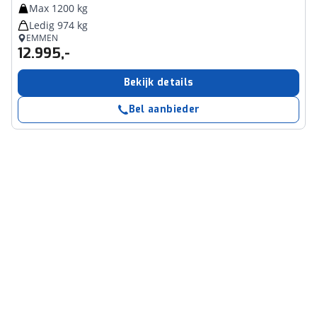
Max 1200 kg
Ledig 974 kg
EMMEN
12.995,-
Bekijk details
Bel aanbieder