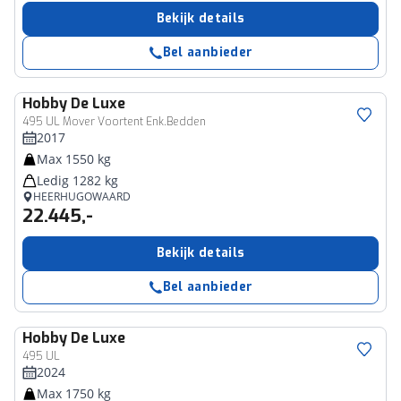
Bekijk details
Bel aanbieder
Hobby
De Luxe
495 UL Mover Voortent Enk.Bedden
2017
Max 1550 kg
Ledig 1282 kg
HEERHUGOWAARD
22.445,-
Bekijk details
Bel aanbieder
Hobby
De Luxe
495 UL
2024
Max 1750 kg