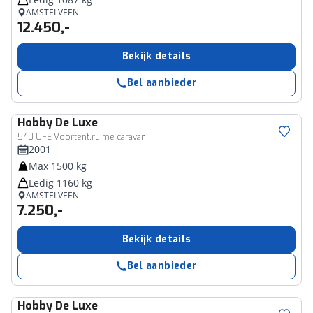
AMSTELVEEN
12.450,-
Bekijk details
Bel aanbieder
Hobby
De Luxe
540 UFE Voortent,ruime caravan
2001
Max 1500 kg
Ledig 1160 kg
AMSTELVEEN
7.250,-
Bekijk details
Bel aanbieder
Hobby
De Luxe