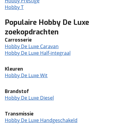
Hobby Prestige
Hobby T
Populaire Hobby De Luxe
zoekopdrachten
Carrosserie
Hobby De Luxe Caravan
Hobby De Luxe Half-integraal
Kleuren
Hobby De Luxe Wit
Brandstof
Hobby De Luxe Diesel
Transmissie
Hobby De Luxe Handgeschakeld