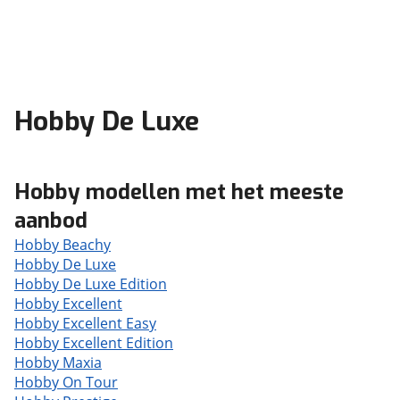
Hobby De Luxe
Hobby modellen met het meeste
aanbod
Hobby Beachy
Hobby De Luxe
Hobby De Luxe Edition
Hobby Excellent
Hobby Excellent Easy
Hobby Excellent Edition
Hobby Maxia
Hobby On Tour