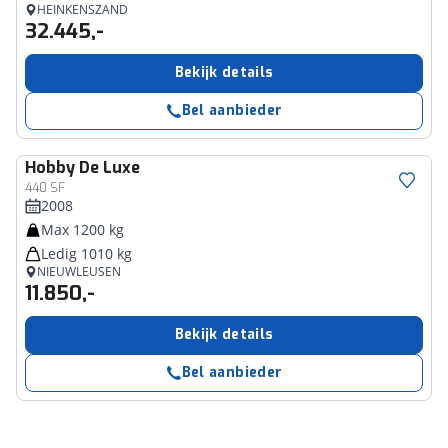
HEINKENSZAND
32.445,-
Bekijk details
Bel aanbieder
Hobby
De Luxe
440 SF
2008
Max 1200 kg
Ledig 1010 kg
NIEUWLEUSEN
11.850,-
Bekijk details
Bel aanbieder