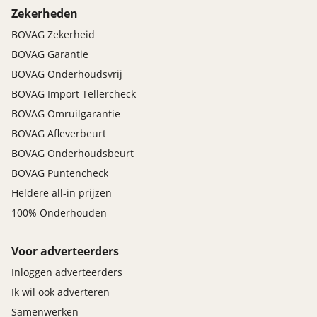
Zekerheden
BOVAG Zekerheid
BOVAG Garantie
BOVAG Onderhoudsvrij
BOVAG Import Tellercheck
BOVAG Omruilgarantie
BOVAG Afleverbeurt
BOVAG Onderhoudsbeurt
BOVAG Puntencheck
Heldere all-in prijzen
100% Onderhouden
Voor adverteerders
Inloggen adverteerders
Ik wil ook adverteren
Samenwerken