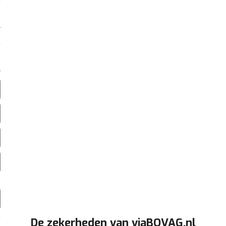
De zekerheden van viaBOVAG.nl