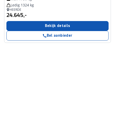
Ledig 1324 kg
HEERDE
24.645,-
Bekijk details
Bel aanbieder