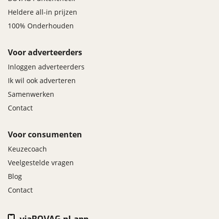
Heldere all-in prijzen
100% Onderhouden
Voor adverteerders
Inloggen adverteerders
Ik wil ook adverteren
Samenwerken
Contact
Voor consumenten
Keuzecoach
Veelgestelde vragen
Blog
Contact