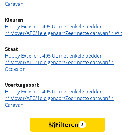
Caravan
Kleuren
Hobby Excellent 495 UL met enkele bedden
**Mover/ATC/1e eigenaar/Zeer nette caravan** Wit
Staat
Hobby Excellent 495 UL met enkele bedden
**Mover/ATC/1e eigenaar/Zeer nette caravan**
Occasion
Voertuigsoort
Hobby Excellent 495 UL met enkele bedden
**Mover/ATC/1e eigenaar/Zeer nette caravan**
Caravan
Filteren
2