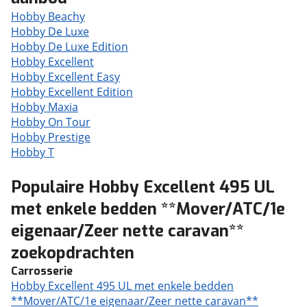
Hobby Beachy
Hobby De Luxe
Hobby De Luxe Edition
Hobby Excellent
Hobby Excellent Easy
Hobby Excellent Edition
Hobby Maxia
Hobby On Tour
Hobby Prestige
Hobby T
Populaire Hobby Excellent 495 UL
met enkele bedden **Mover/ATC/1e
eigenaar/Zeer nette caravan**
zoekopdrachten
Carrosserie
Hobby Excellent 495 UL met enkele bedden
**Mover/ATC/1e eigenaar/Zeer nette caravan**