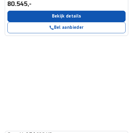
80.545,-
Bekijk details
Bel aanbieder