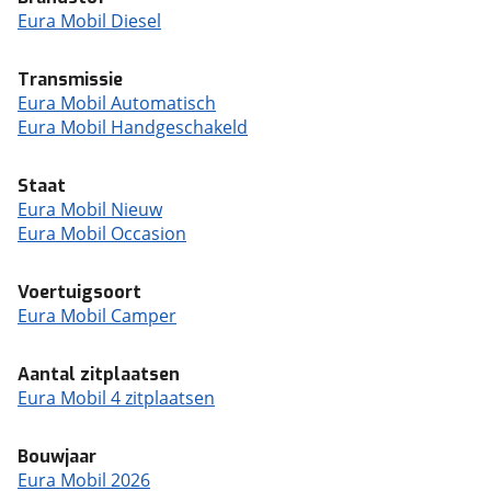
Eura Mobil Diesel
Transmissie
Eura Mobil Automatisch
Eura Mobil Handgeschakeld
Staat
Eura Mobil Nieuw
Eura Mobil Occasion
Voertuigsoort
Eura Mobil Camper
Aantal zitplaatsen
Eura Mobil 4 zitplaatsen
Bouwjaar
Eura Mobil 2026