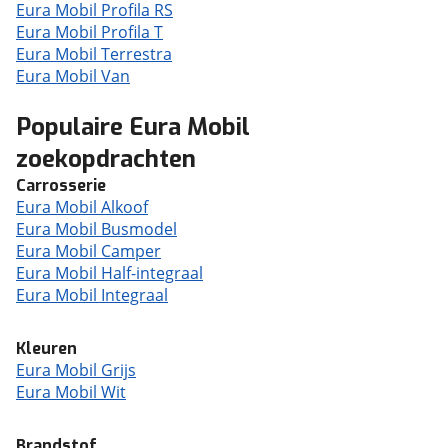
Eura Mobil Profila RS
Eura Mobil Profila T
Eura Mobil Terrestra
Eura Mobil Van
Populaire Eura Mobil
zoekopdrachten
Carrosserie
Eura Mobil Alkoof
Eura Mobil Busmodel
Eura Mobil Camper
Eura Mobil Half-integraal
Eura Mobil Integraal
Kleuren
Eura Mobil Grijs
Eura Mobil Wit
Brandstof