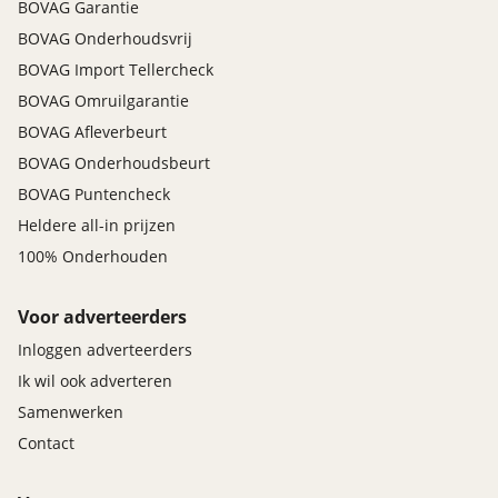
BOVAG Garantie
BOVAG Onderhoudsvrij
BOVAG Import Tellercheck
BOVAG Omruilgarantie
BOVAG Afleverbeurt
BOVAG Onderhoudsbeurt
BOVAG Puntencheck
Heldere all-in prijzen
100% Onderhouden
Voor adverteerders
Inloggen adverteerders
Ik wil ook adverteren
Samenwerken
Contact