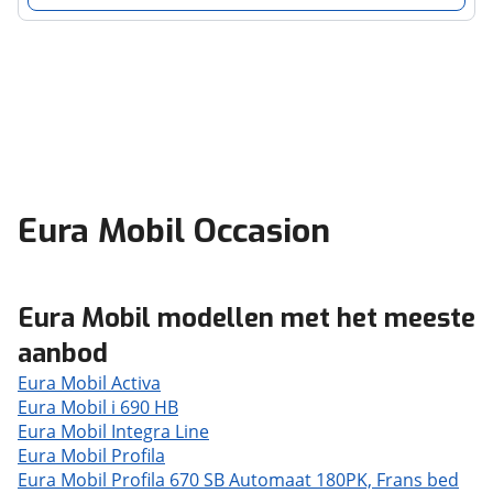
Eura Mobil Occasion
Eura Mobil modellen met het meeste
aanbod
Eura Mobil Activa
Eura Mobil i 690 HB
Eura Mobil Integra Line
Eura Mobil Profila
Eura Mobil Profila 670 SB Automaat 180PK, Frans bed