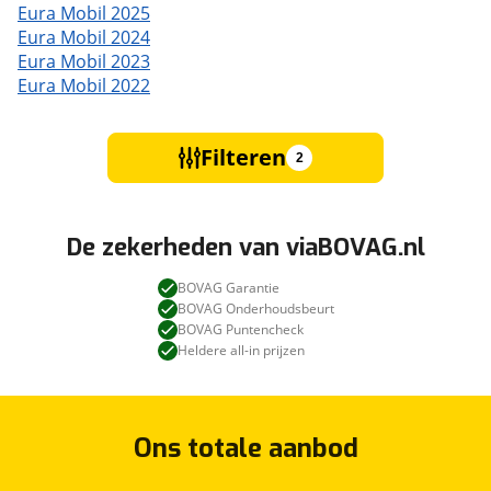
Eura Mobil 2025
Eura Mobil 2024
Eura Mobil 2023
Eura Mobil 2022
Filteren
2
De zekerheden van viaBOVAG.nl
BOVAG Garantie
BOVAG Onderhoudsbeurt
BOVAG Puntencheck
Heldere all-in prijzen
Ons totale aanbod