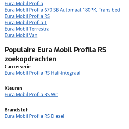
Eura Mobil Profila
Eura Mobil Profila 670 SB Automaat 180PK, Frans bed
Eura Mobil Profila RS
Eura Mobil Profila T
Eura Mobil Terrestra
Eura Mobil Van
Populaire Eura Mobil Profila RS
zoekopdrachten
Carrosserie
Eura Mobil Profila RS Half-integraal
Kleuren
Eura Mobil Profila RS Wit
Brandstof
Eura Mobil Profila RS Diesel