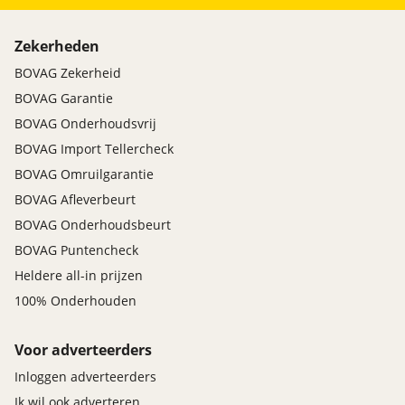
Zekerheden
BOVAG Zekerheid
BOVAG Garantie
BOVAG Onderhoudsvrij
BOVAG Import Tellercheck
BOVAG Omruilgarantie
BOVAG Afleverbeurt
BOVAG Onderhoudsbeurt
BOVAG Puntencheck
Heldere all-in prijzen
100% Onderhouden
Voor adverteerders
Inloggen adverteerders
Ik wil ook adverteren