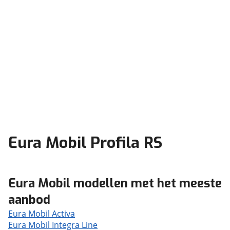
Eura Mobil Profila RS
Eura Mobil modellen met het meeste
aanbod
Eura Mobil Activa
Eura Mobil Integra Line