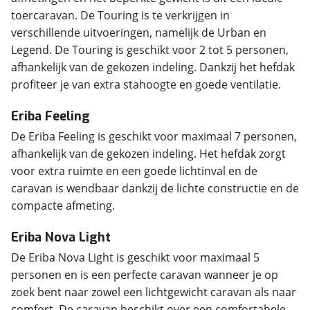
toercaravan.
De Touring is te verkrijgen in
verschillende uitvoeringen, namelijk de Urban en
Legend. De Touring is geschikt voor 2 tot 5 personen,
afhankelijk van de gekozen indeling. Dankzij het hefdak
profiteer je van extra stahoogte en goede ventilatie.
Eriba Feeling
De Eriba Feeling is geschikt voor maximaal 7 personen,
afhankelijk van de gekozen indeling. Het hefdak zorgt
voor extra ruimte en een goede lichtinval en de
caravan is wendbaar dankzij de lichte constructie en de
compacte afmeting.
Eriba Nova Light
De Eriba Nova Light is geschikt voor maximaal 5
personen en is een perfecte caravan wanneer je op
zoek bent naar zowel een lichtgewicht caravan als naar
comfort. De caravan beschikt over een comfortabele