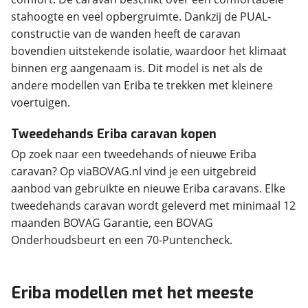
stahoogte en veel opbergruimte. Dankzij de PUAL-
constructie van de wanden heeft de caravan
bovendien uitstekende isolatie, waardoor het klimaat
binnen erg aangenaam is. Dit model is net als de
andere modellen van Eriba te trekken met kleinere
voertuigen.
Tweedehands Eriba caravan kopen
Op zoek naar een tweedehands of nieuwe Eriba
caravan? Op viaBOVAG.nl vind je een uitgebreid
aanbod van gebruikte en nieuwe Eriba caravans. Elke
tweedehands caravan wordt geleverd met minimaal 12
maanden BOVAG Garantie, een BOVAG
Onderhoudsbeurt en een 70-Puntencheck.
Eriba modellen met het meeste