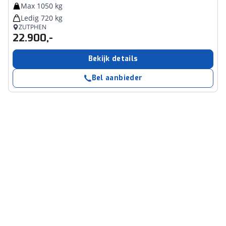
Max 1050 kg
Ledig 720 kg
ZUTPHEN
22.900,-
Bekijk details
Bel aanbieder