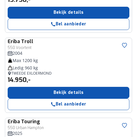
Bekijk details
Bel aanbieder
Eriba
Troll
550 Voortent
2004
Max 1200 kg
Ledig 960 kg
TWEEDE EXLOERMOND
14.950,-
Bekijk details
Bel aanbieder
Eriba
Touring
550 Urban Hampton
2025