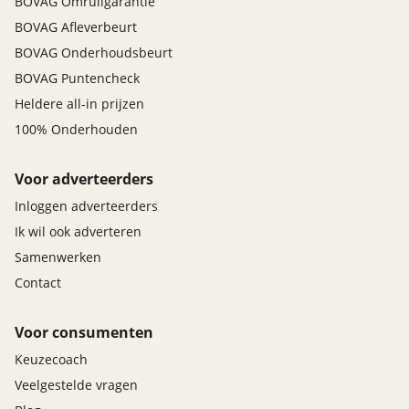
BOVAG Omruilgarantie
BOVAG Afleverbeurt
BOVAG Onderhoudsbeurt
BOVAG Puntencheck
Heldere all-in prijzen
100% Onderhouden
Voor adverteerders
Inloggen adverteerders
Ik wil ook adverteren
Samenwerken
Contact
Voor consumenten
Keuzecoach
Veelgestelde vragen