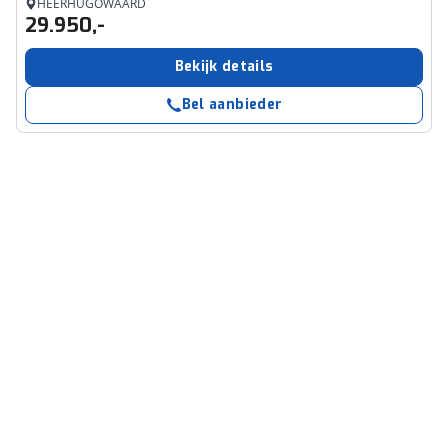
HEERHUGOWAARD
29.950,-
Bekijk details
Bel aanbieder