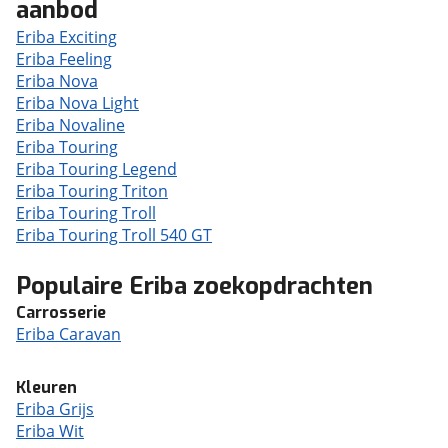
aanbod
Eriba Exciting
Eriba Feeling
Eriba Nova
Eriba Nova Light
Eriba Novaline
Eriba Touring
Eriba Touring Legend
Eriba Touring Triton
Eriba Touring Troll
Eriba Touring Troll 540 GT
Populaire Eriba zoekopdrachten
Carrosserie
Eriba Caravan
Kleuren
Eriba Grijs
Eriba Wit