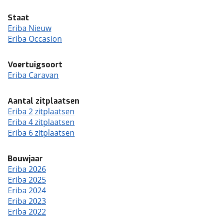
Staat
Eriba Nieuw
Eriba Occasion
Voertuigsoort
Eriba Caravan
Aantal zitplaatsen
Eriba 2 zitplaatsen
Eriba 4 zitplaatsen
Eriba 6 zitplaatsen
Bouwjaar
Eriba 2026
Eriba 2025
Eriba 2024
Eriba 2023
Eriba 2022