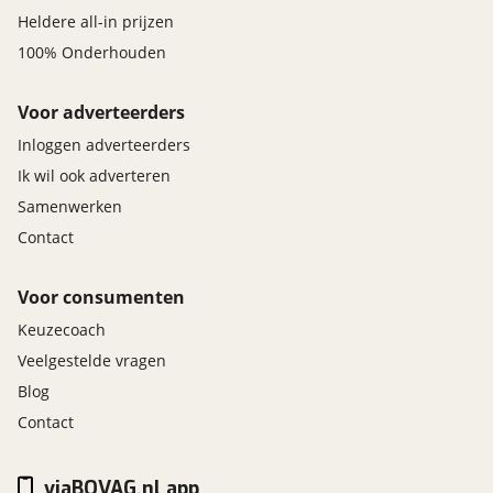
Heldere all-in prijzen
100% Onderhouden
Voor adverteerders
Inloggen adverteerders
Ik wil ook adverteren
Samenwerken
Contact
Voor consumenten
Keuzecoach
Veelgestelde vragen
Blog
Contact
viaBOVAG.nl app