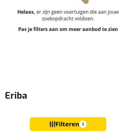
Helaas,
er zijn geen voertuigen die aan jouw
zoekopdracht voldoen.
Pas je filters aan om meer aanbod te zien
Eriba
Filteren
1