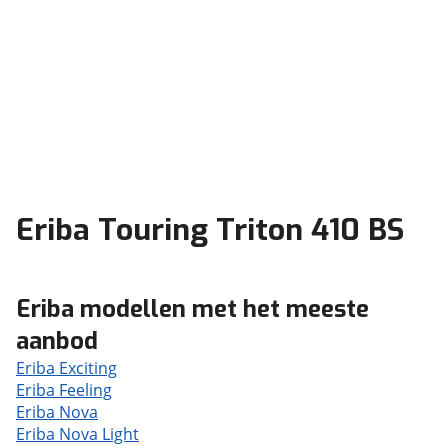
Eriba Touring Triton 410 BS
Eriba modellen met het meeste
aanbod
Eriba Exciting
Eriba Feeling
Eriba Nova
Eriba Nova Light