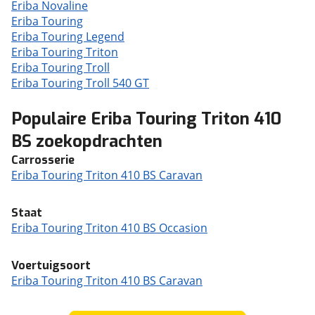
Eriba Novaline
Eriba Touring
Eriba Touring Legend
Eriba Touring Triton
Eriba Touring Troll
Eriba Touring Troll 540 GT
Populaire Eriba Touring Triton 410
BS zoekopdrachten
Carrosserie
Eriba Touring Triton 410 BS Caravan
Staat
Eriba Touring Triton 410 BS Occasion
Voertuigsoort
Eriba Touring Triton 410 BS Caravan