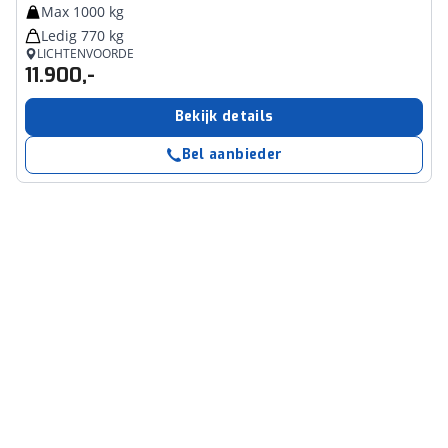
Max 1000 kg
Ledig 770 kg
LICHTENVOORDE
11.900,-
Bekijk details
Bel aanbieder