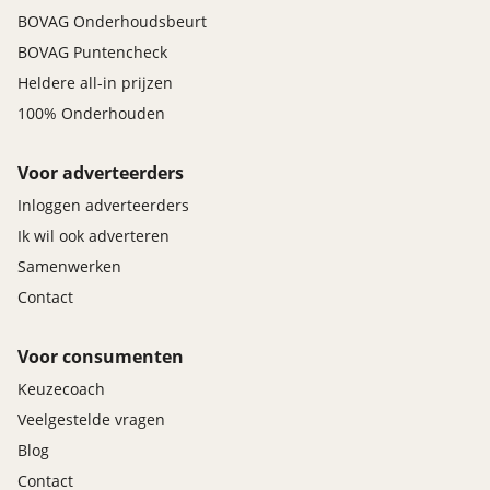
BOVAG Onderhoudsbeurt
BOVAG Puntencheck
Heldere all-in prijzen
100% Onderhouden
Voor adverteerders
Inloggen adverteerders
Ik wil ook adverteren
Samenwerken
Contact
Voor consumenten
Keuzecoach
Veelgestelde vragen
Blog
Contact