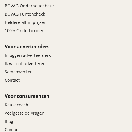
BOVAG Onderhoudsbeurt
BOVAG Puntencheck
Heldere all-in prijzen
100% Onderhouden
Voor adverteerders
Inloggen adverteerders
Ik wil ook adverteren
Samenwerken
Contact
Voor consumenten
Keuzecoach
Veelgestelde vragen
Blog
Contact