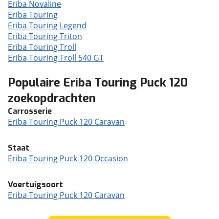
Eriba Novaline
Eriba Touring
Eriba Touring Legend
Eriba Touring Triton
Eriba Touring Troll
Eriba Touring Troll 540 GT
Populaire Eriba Touring Puck 120
zoekopdrachten
Carrosserie
Eriba Touring Puck 120 Caravan
Staat
Eriba Touring Puck 120 Occasion
Voertuigsoort
Eriba Touring Puck 120 Caravan