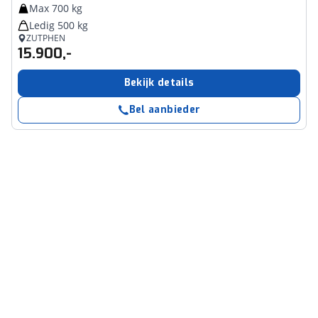
Max 700 kg
Ledig 500 kg
ZUTPHEN
15.900,-
Bekijk details
Bel aanbieder