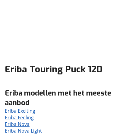
Eriba Touring Puck 120
Eriba modellen met het meeste
aanbod
Eriba Exciting
Eriba Feeling
Eriba Nova
Eriba Nova Light