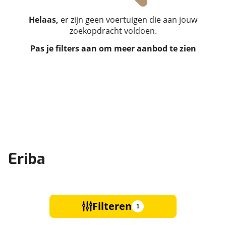
Helaas,
er zijn geen voertuigen die aan jouw
zoekopdracht voldoen.
Pas je filters aan om meer aanbod te zien
Eriba
Filteren
1