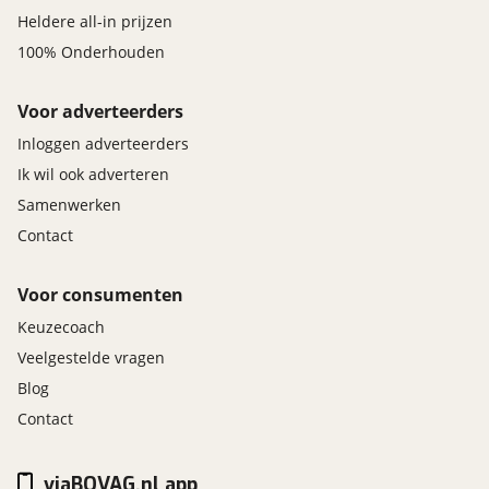
Heldere all-in prijzen
100% Onderhouden
Voor adverteerders
Inloggen adverteerders
Ik wil ook adverteren
Samenwerken
Contact
Voor consumenten
Keuzecoach
Veelgestelde vragen
Blog
Contact
viaBOVAG.nl app