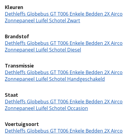
Kleuren
Dethleffs Globebus GT T006 Enkele Bedden 2X Airco
Zonnepaneel Luifel Schotel Zwart
Brandstof
Dethleffs Globebus GT T006 Enkele Bedden 2X Airco
Zonnepaneel Luifel Schotel Diesel
Transmissie
Dethleffs Globebus GT T006 Enkele Bedden 2X Airco
Zonnepaneel Luifel Schotel Handgeschakeld
Staat
Dethleffs Globebus GT T006 Enkele Bedden 2X Airco
Zonnepaneel Luifel Schotel Occasion
Voertuigsoort
Dethleffs Globebus GT T006 Enkele Bedden 2X Airco