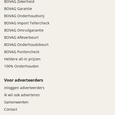
BOVAG Zekerheid
BOVAG Garantie
BOVAG Onderhoudsvrij
BOVAG Import Tellercheck
BOVAG Omruilgarantie
BOVAG Afleverbeurt
BOVAG Onderhoudsbeurt
BOVAG Puntencheck
Heldere all-in prijzen
100% Onderhouden
Voor adverteerders
Inloggen adverteerders
Ik wil ook adverteren
Samenwerken
Contact