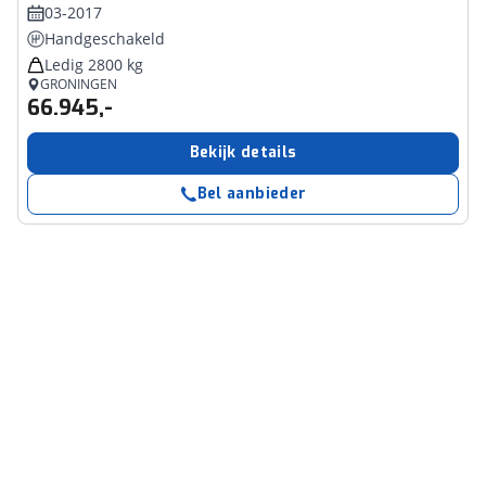
03-2017
Handgeschakeld
Ledig 2800 kg
GRONINGEN
66.945,-
Bekijk details
Bel aanbieder