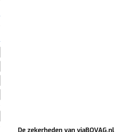
De zekerheden van viaBOVAG.nl