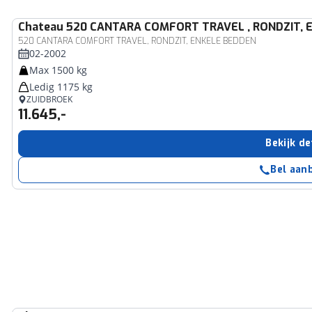
Chateau
520 CANTARA COMFORT TRAVEL , RONDZIT, 
520 CANTARA COMFORT TRAVEL, RONDZIT, ENKELE BEDDEN
02-2002
Max 1500 kg
Ledig 1175 kg
ZUIDBROEK
11.645,-
Bekijk de
Bel aan