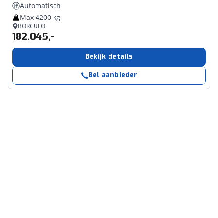
Automatisch
Max 4200 kg
BORCULO
182.045,-
Bekijk details
Bel aanbieder