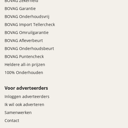
BOVAG Zekerheid
BOVAG Garantie
BOVAG Onderhoudsvrij
BOVAG Import Tellercheck
BOVAG Omruilgarantie
BOVAG Afleverbeurt
BOVAG Onderhoudsbeurt
BOVAG Puntencheck
Heldere all-in prijzen
100% Onderhouden
Voor adverteerders
Inloggen adverteerders
Ik wil ook adverteren
Samenwerken
Contact