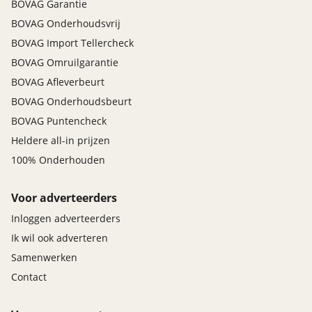
BOVAG Garantie
BOVAG Onderhoudsvrij
BOVAG Import Tellercheck
BOVAG Omruilgarantie
BOVAG Afleverbeurt
BOVAG Onderhoudsbeurt
BOVAG Puntencheck
Heldere all-in prijzen
100% Onderhouden
Voor adverteerders
Inloggen adverteerders
Ik wil ook adverteren
Samenwerken
Contact