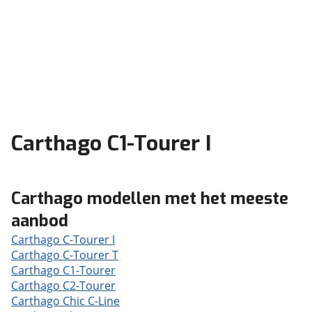
Carthago C1-Tourer I
Carthago modellen met het meeste
aanbod
Carthago C-Tourer I
Carthago C-Tourer T
Carthago C1-Tourer
Carthago C2-Tourer
Carthago Chic C-Line