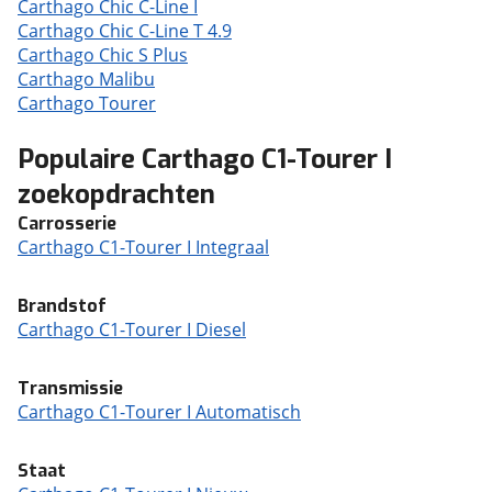
Carthago Chic C-Line I
Carthago Chic C-Line T 4.9
Carthago Chic S Plus
Carthago Malibu
Carthago Tourer
Populaire Carthago C1-Tourer I
zoekopdrachten
Carrosserie
Carthago C1-Tourer I Integraal
Brandstof
Carthago C1-Tourer I Diesel
Transmissie
Carthago C1-Tourer I Automatisch
Staat