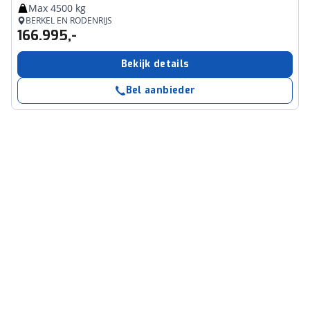
Max 4500 kg
BERKEL EN RODENRIJS
166.995,-
Bekijk details
Bel aanbieder