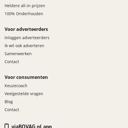
Heldere all-in prijzen
100% Onderhouden
Voor adverteerders
Inloggen adverteerders
Ik wil ook adverteren
Samenwerken
Contact
Voor consumenten
Keuzecoach
Veelgestelde vragen
Blog
Contact
viaBOVAG.nl app