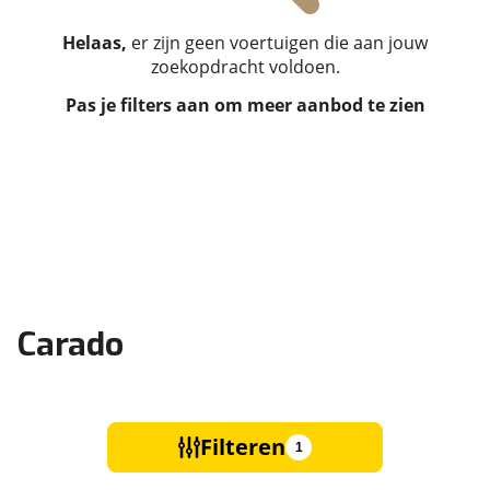
Helaas,
er zijn geen voertuigen die aan jouw
zoekopdracht voldoen.
Pas je filters aan om meer aanbod te zien
Carado
Filteren
1