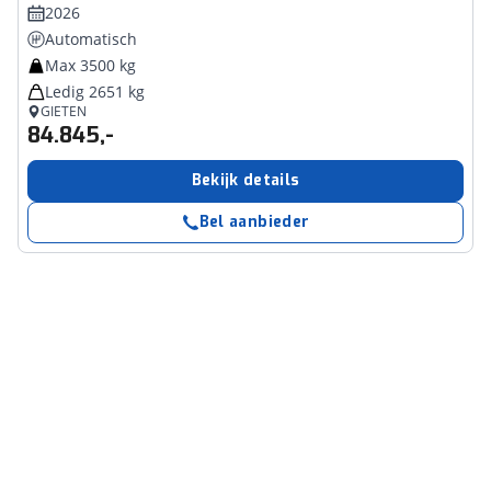
2026
Automatisch
Max 3500 kg
Ledig 2651 kg
GIETEN
84.845,-
Bekijk details
Bel aanbieder