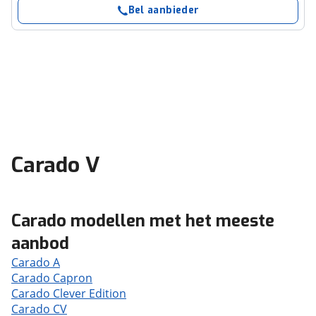
Bel aanbieder
Carado V
Carado modellen met het meeste
aanbod
Carado A
Carado Capron
Carado Clever Edition
Carado CV