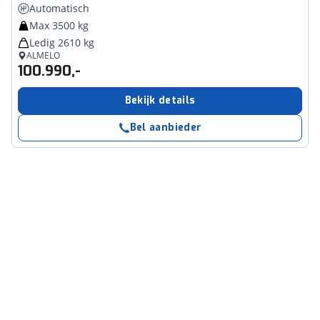
Automatisch
Max 3500 kg
Ledig 2610 kg
ALMELO
100.990,-
Bekijk details
Bel aanbieder