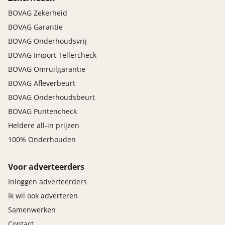
BOVAG Zekerheid
BOVAG Garantie
BOVAG Onderhoudsvrij
BOVAG Import Tellercheck
BOVAG Omruilgarantie
BOVAG Afleverbeurt
BOVAG Onderhoudsbeurt
BOVAG Puntencheck
Heldere all-in prijzen
100% Onderhouden
Voor adverteerders
Inloggen adverteerders
Ik wil ook adverteren
Samenwerken
Contact