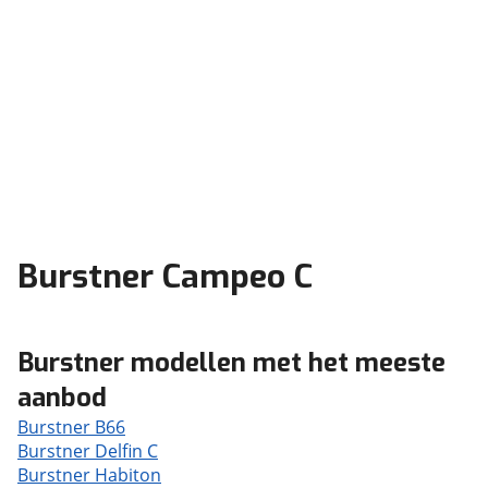
Burstner Campeo C
Burstner modellen met het meeste
aanbod
Burstner B66
Burstner Delfin C
Burstner Habiton