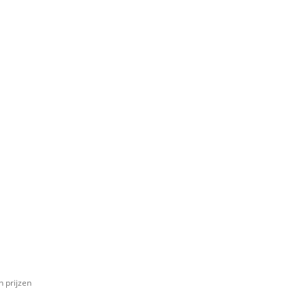
n prijzen