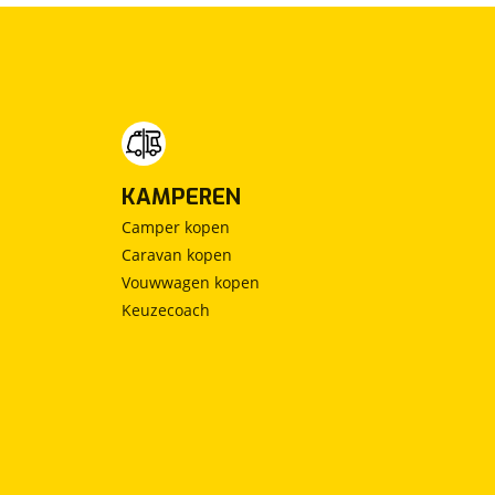
KAMPEREN
Camper kopen
Caravan kopen
Vouwwagen kopen
Keuzecoach