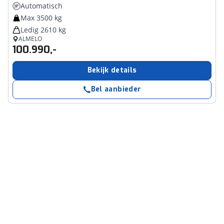
Automatisch
Max 3500 kg
Ledig 2610 kg
ALMELO
100.990,-
Bekijk details
Bel aanbieder