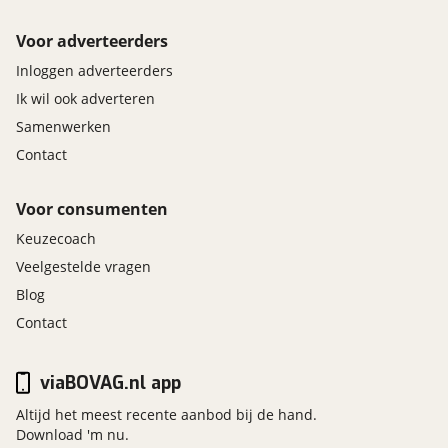
Voor adverteerders
Inloggen adverteerders
Ik wil ook adverteren
Samenwerken
Contact
Voor consumenten
Keuzecoach
Veelgestelde vragen
Blog
Contact
viaBOVAG.nl app
Altijd het meest recente aanbod bij de hand.
Download 'm nu.