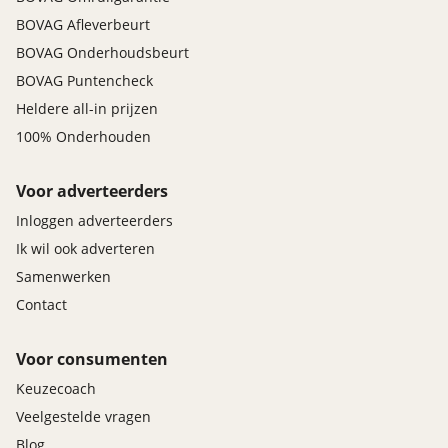
BOVAG Afleverbeurt
BOVAG Onderhoudsbeurt
BOVAG Puntencheck
Heldere all-in prijzen
100% Onderhouden
Voor adverteerders
Inloggen adverteerders
Ik wil ook adverteren
Samenwerken
Contact
Voor consumenten
Keuzecoach
Veelgestelde vragen
Blog