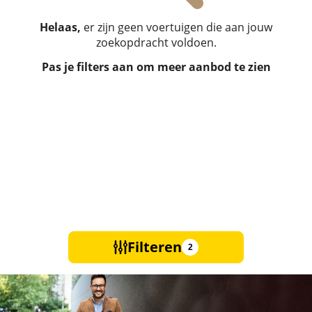
Helaas,
er zijn geen voertuigen die aan jouw
zoekopdracht voldoen.
Pas je filters aan om meer aanbod te zien
Filteren
2