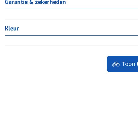
Garantie & zekerheden
Kleur
Toon